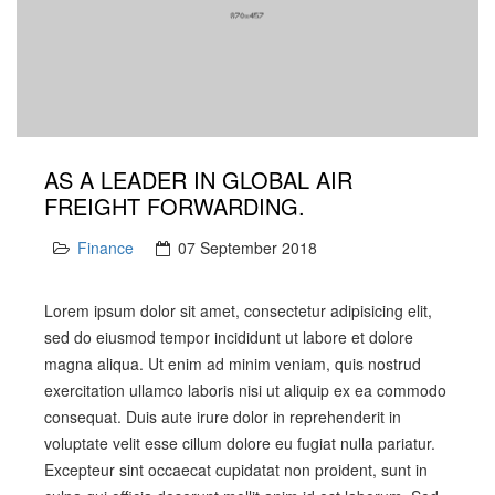
AS A LEADER IN GLOBAL AIR
FREIGHT FORWARDING.
Finance
07 September 2018
Lorem ipsum dolor sit amet, consectetur adipisicing elit,
sed do eiusmod tempor incididunt ut labore et dolore
magna aliqua. Ut enim ad minim veniam, quis nostrud
exercitation ullamco laboris nisi ut aliquip ex ea commodo
consequat. Duis aute irure dolor in reprehenderit in
voluptate velit esse cillum dolore eu fugiat nulla pariatur.
Excepteur sint occaecat cupidatat non proident, sunt in