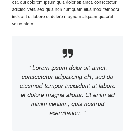
est, qui dolorem ipsum quia dolor sit amet, consectetur,
adipisci velit, sed quia non numquam eius modi tempora
incidunt ut labore et dolore magnam aliquam quaerat
voluptatem.
‘’ Lorem ipsum dolor sit amet,
consectetur adipisicing elit, sed do
eiusmod tempor incididunt ut labore
et dolore magna aliqua. Ut enim ad
minim veniam, quis nostrud
exercitation. ‘’