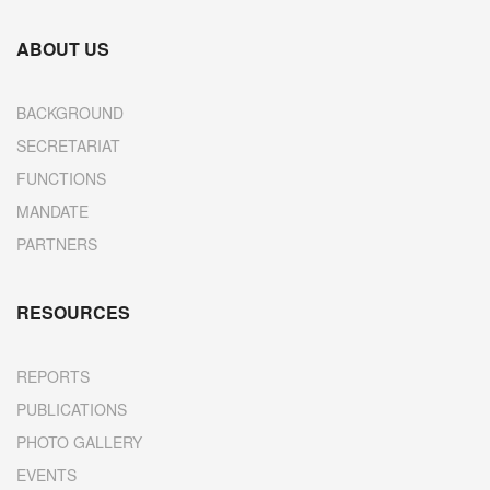
ABOUT US
BACKGROUND
SECRETARIAT
FUNCTIONS
MANDATE
PARTNERS
RESOURCES
REPORTS
PUBLICATIONS
PHOTO GALLERY
EVENTS